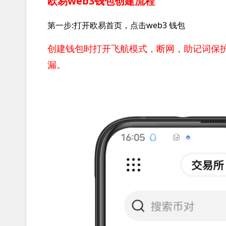
欧易web3钱包创建流程
第一步:打开欧易首页，点击web3 钱包
创建钱包时打开飞航模式，断网，助记词保
漏。