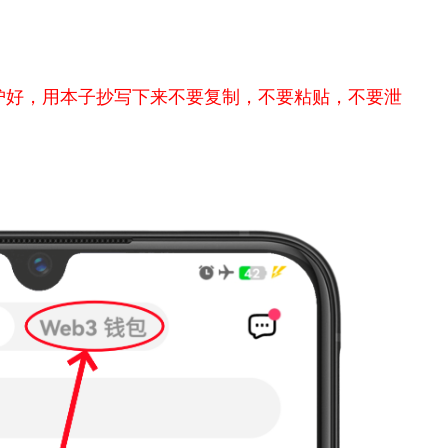
护好，用本子抄写下来不要复制，不要粘贴，不要泄