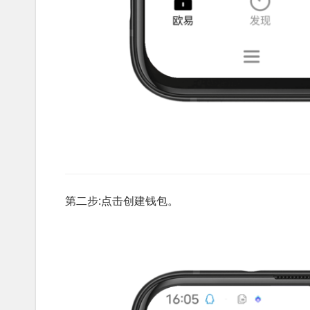
第二步:点击创建钱包。