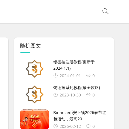
随机图文
锡德拉注册教程(更新于
2024.1.1)
2024-01-01
0
锡德拉系列教程(最全攻略)
2023-10-30
0
Binance币安上线2026春节红
包活动，最高20
2026-02-12
0