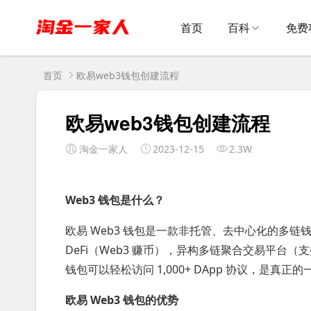
首页
百科
免费
首页
欧易web3钱包创建流程
欧易web3钱包创建流程
淘金一家人
2023-12-15
2.3W
Web3 钱包是什么？
欧易 Web3 钱包是一款非托管、去中心化的多链
DeFi（Web3 赚币），异构多链聚合交易平台（支持 C
钱包可以轻松访问 1,000+ DApp 协议，是真正的
欧易 Web3 钱包的优势