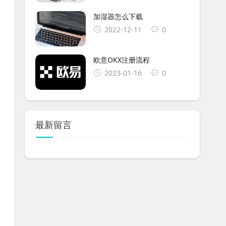
加湿器怎么下载
2022-12-11
0
欧意OKX注册流程
2023-01-16
0
最新留言