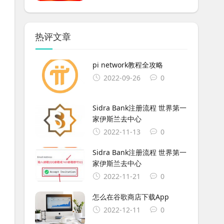
热评文章
pi network教程全攻略
2022-09-26
0
Sidra Bank注册流程 世界第一
家伊斯兰去中心
2022-11-13
0
Sidra Bank注册流程 世界第一
家伊斯兰去中心
2022-11-21
0
怎么在谷歌商店下载App
2022-12-11
0