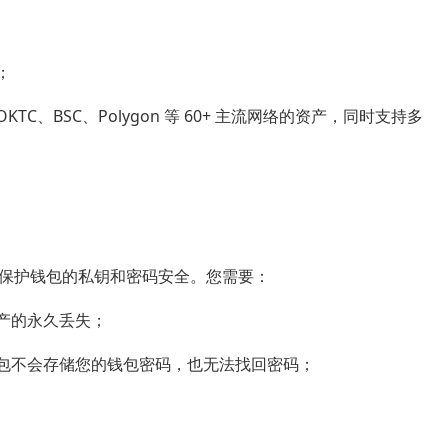
；
C、BSC、Polygon 等 60+ 主流网络的资产，同时支持多
保护钱包的私钥和密码安全。您需要：
产的永久丢失；
钱包不会存储您的钱包密码，也无法找回密码；