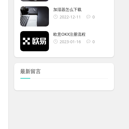
加湿器怎么下载
2022-12-11
0
欧意OKX注册流程
2023-01-16
0
最新留言