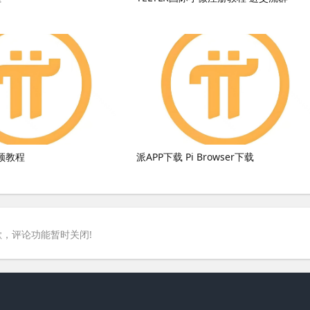
频教程
派APP下载 Pi Browser下载
，评论功能暂时关闭!