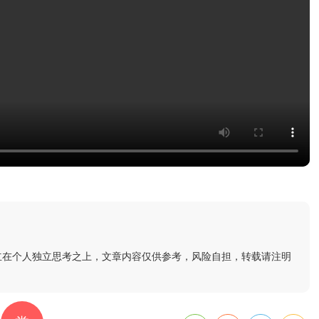
立在个人独立思考之上，文章内容仅供参考，风险自担，转载请注明