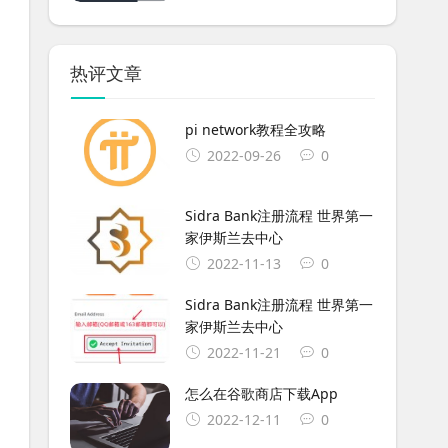
热评文章
pi network教程全攻略
2022-09-26
0
Sidra Bank注册流程 世界第一
家伊斯兰去中心
2022-11-13
0
Sidra Bank注册流程 世界第一
家伊斯兰去中心
2022-11-21
0
怎么在谷歌商店下载App
2022-12-11
0