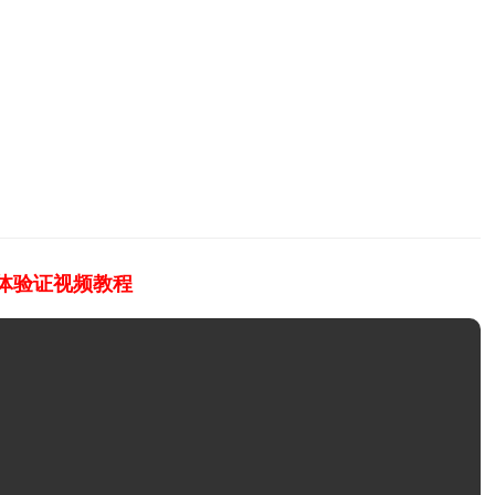
活体验证视频教程