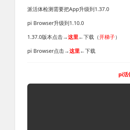
派活体检测需要把App升级到1.37.0
pi Browser升级到1.10.0
1.37.0版本点击→
这里
←下载（
开梯子
）
pi Browser点击
→
这里
←
下载
pi