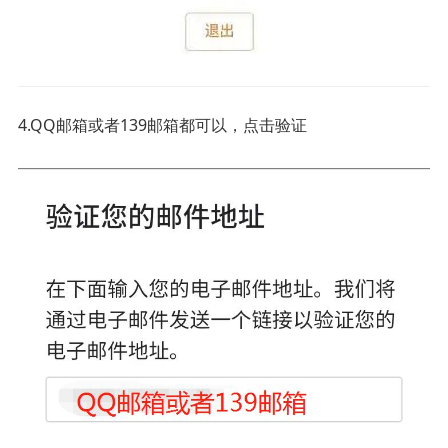
4.QQ邮箱或者139邮箱都可以，点击验证