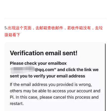
5.
出现这个页面，去邮箱查收邮件，若收件箱没有，去垃
圾箱看下