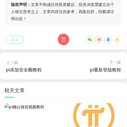
版权声明：
文章不构成任何投资建议，投资决策需建立在个
人独立思考之上，文章内容仅供参考，风险自担，转载请注
明出处！
赏
2
上一篇
下一篇
pi添加安全圈教程
pi重新登陆教程
相关文章