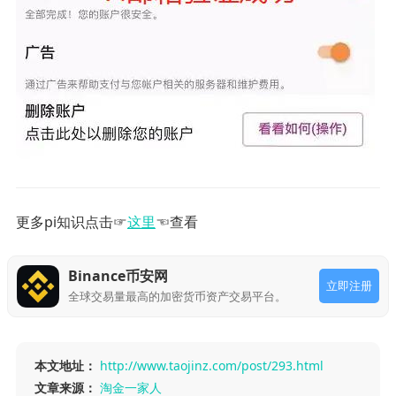
更多pi知识点击☞
这里
☜查看
Binance币安网
立即注册
全球交易量最高的加密货币资产交易平台。
本文地址：
http://www.taojinz.com/post/293.html
文章来源：
淘金一家人