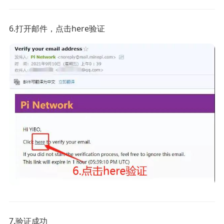
6.打开邮件，点击here验证
7.验证成功