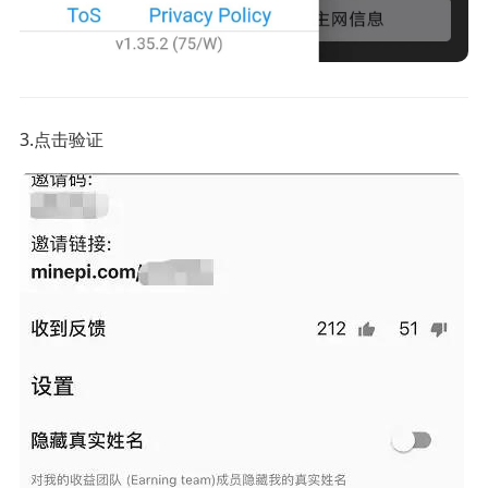
3.点击验证