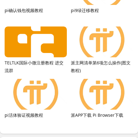
pi确认钱包视频教程
pi9绿迁移教程
TELTLK国际小微注册教程 进交
派主网清单第6项怎么操作(图文
流群
教程)
pi活体验证视频教程
派APP下载 Pi Browser下载