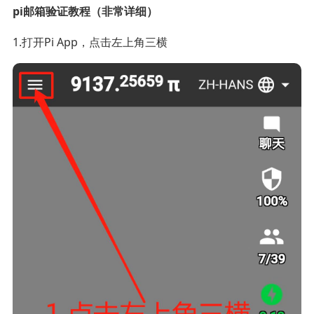
pi邮箱验证教程（非常详细）
1.打开Pi App，点击左上角三横