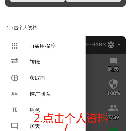
2.点击个人资料