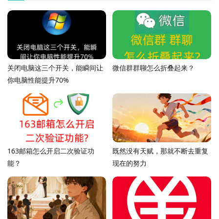
关闭电脑这三个开关，能瞬间让
微信群群聊怎么折叠起来？
你电脑性能提升70%
163邮箱怎么开启二次验证功
既然没有天赋，那就不断去重复
能？
现在的努力