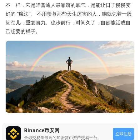
不一样，它是咱普通人最靠谱的底气，是能让日子慢慢变
好的 “魔法”。 不用羡慕那些天生厉害的人，咱就凭着一股
韧劲儿，重复努力、稳步前行，时间久了，自然能活成自
己想要的样子。
Binance币安网
立即注册
全球交易量最高的加密货币资产交易平台。