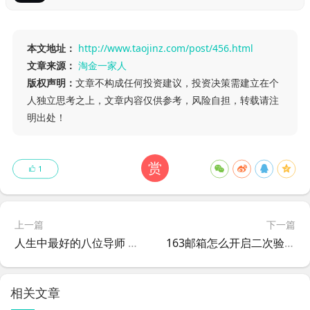
本文地址：
http://www.taojinz.com/post/456.html
文章来源：
淘金一家人
版权声明：
文章不构成任何投资建议，投资决策需建立在个
人独立思考之上，文章内容仅供参考，风险自担，转载请注
明出处！
赏
1
上一篇
下一篇
人生中最好的八位导师 你遇到几个？
163邮箱怎么开启二次验证功能？
相关文章