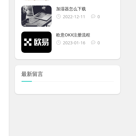
加湿器怎么下载
2022-12-11
0
欧意OKX注册流程
2023-01-16
0
最新留言