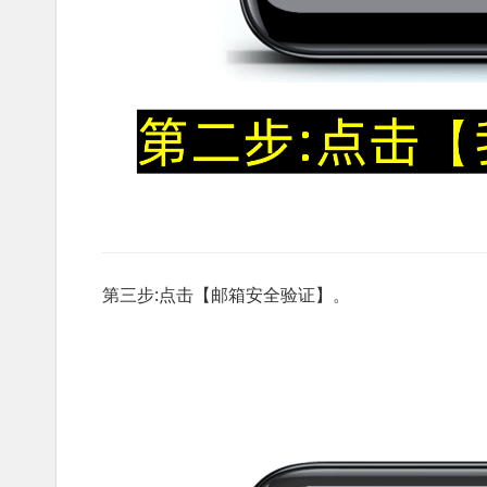
第三步:点击【邮箱安全验证】。