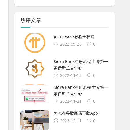
热评文章
pi network教程全攻略
2022-09-26
0
Sidra Bank注册流程 世界第一
家伊斯兰去中心
2022-11-13
0
Sidra Bank注册流程 世界第一
家伊斯兰去中心
2022-11-21
0
怎么在谷歌商店下载App
2022-12-11
0