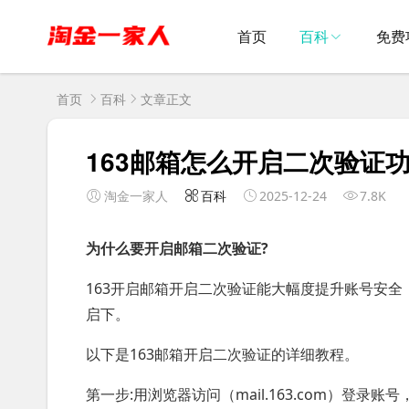
首页
百科
免费
首页
百科
文章正文
163邮箱怎么开启二次验证
淘金一家人
百科
2025-12-24
7.8K
为什么要开启邮箱二次验证?
163开启邮箱开启二次验证能大幅度提升账号安全
启下。
以下是163邮箱开启二次验证的详细教程。
第一步:用浏览器访问（mail.163.com）登录账